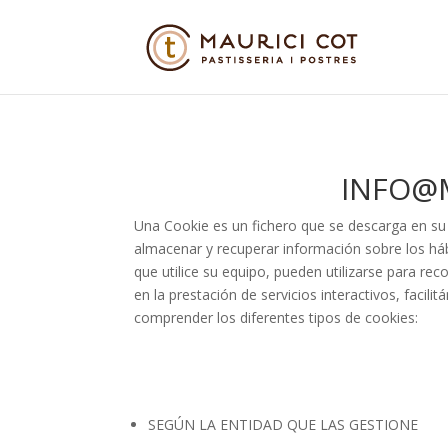
INFO@
Una Cookie es un fichero que se descarga en su
almacenar y recuperar información sobre los há
que utilice su equipo, pueden utilizarse para re
en la prestación de servicios interactivos, faci
comprender los diferentes tipos de cookies:
SEGÚN LA ENTIDAD QUE LAS GESTIONE