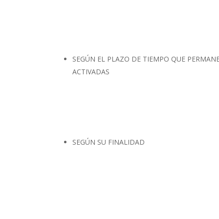
SEGÚN EL PLAZO DE TIEMPO QUE PERMAN
ACTIVADAS
SEGÚN SU FINALIDAD