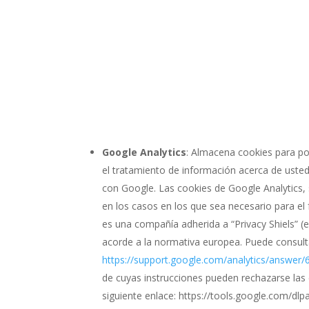
Google Analytics
: Almacena cookies para pod
el tratamiento de información acerca de usted
con Google. Las cookies de Google Analytics
en los casos en los que sea necesario para el 
es una compañía adherida a “Privacy Shiels” (
acorde a la normativa europea. Puede consulta
https://support.google.com/analytics/answer
de cuyas instrucciones pueden rechazarse las 
siguiente enlace: https://tools.google.com/dl