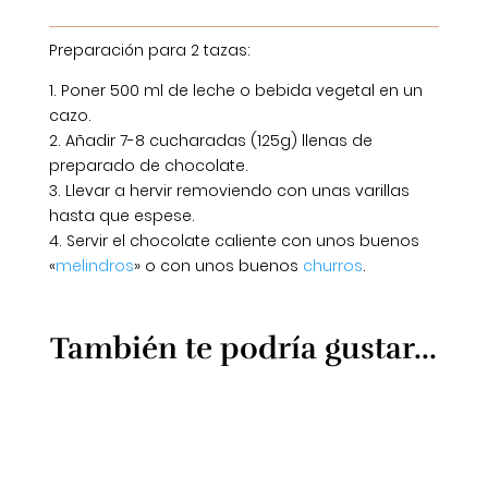
Preparación para 2 tazas:
1. Poner 500 ml de leche o bebida vegetal en un
cazo.
2. Añadir 7-8 cucharadas (125g) llenas de
preparado de chocolate.
3. Llevar a hervir removiendo con unas varillas
hasta que espese.
4. Servir el chocolate caliente con unos buenos
«
melindros
» o con unos buenos
churros
.
También te podría gustar...